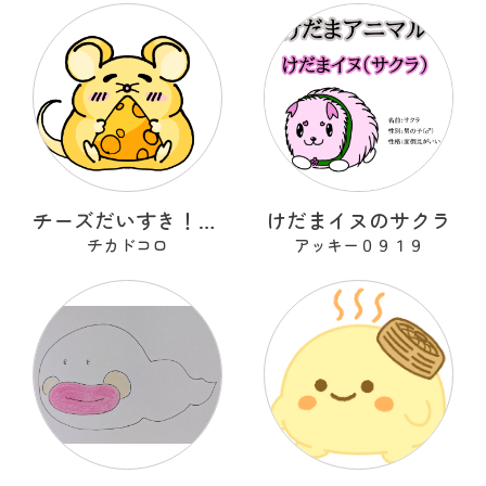
チーズだいすき！ もっちぃず
けだまイヌのサクラ
チカドコロ
アッキー０９１９