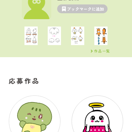
ブックマークに追加
作品一覧
応募作品