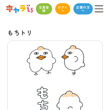
会員登
ログイ
企業の方
録
ン
へ
もちトリ