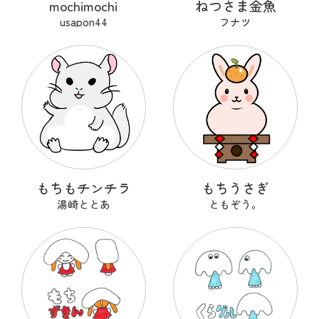
mochimochi
ねつさま金魚
usapon44
フナツ
もちもチンチラ
もちうさぎ
湯崎ととあ
ともぞう。