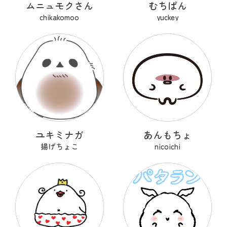
ムニュモクさん
むちぱん
chikakomoo
yuckey
ユキミナガ
あんもちょ
揚げちょこ
nicoichi