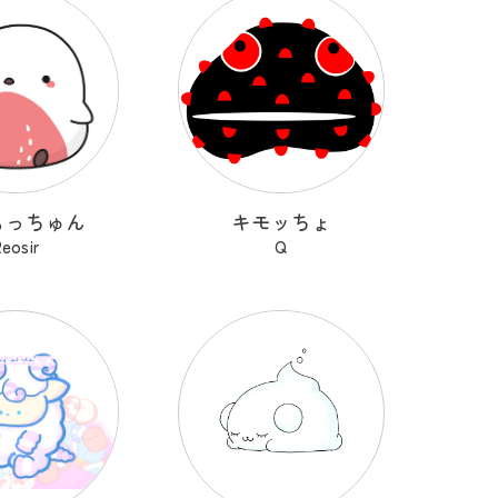
もっちゅん
キモッちょ
eosir
Q