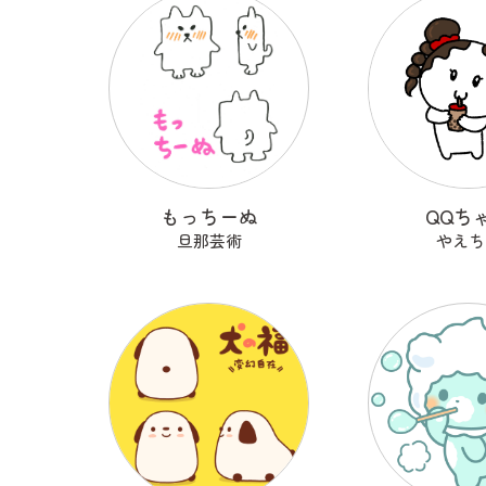
もっちーぬ
QQち
旦那芸術
やえち