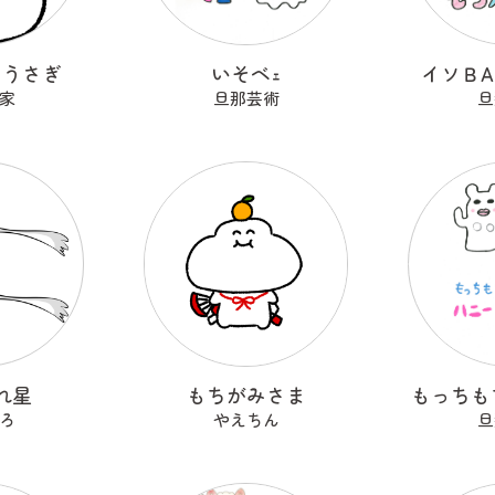
こうさぎ
いそベｪ
イソＢA
家
旦那芸術
旦
れ星
もちがみさま
もっちも
ろ
やえちん
旦