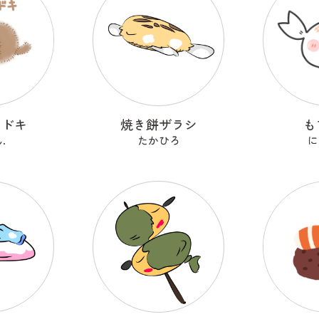
モドキ
焼き餅ザラシ
も
.
たかひろ
に