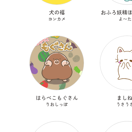
犬の福
おふろ妖精
ヨンカメ
よ〜た
はらぺこもぐさん
まし
りおしっぽ
うさう