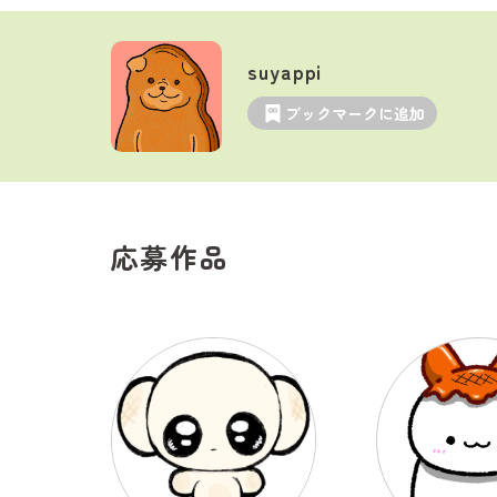
suyappi
ブックマークに追加
応募作品