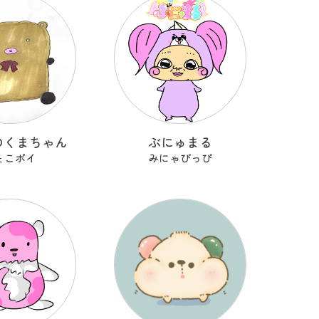
のくまちゃん
ぶにゅまる
ょこポイ
みにゃぴっぴ