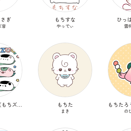
うさぎ
もちすな
ひっ
ズ音
やっでぃ
雲
MOCHI ZOO（もちズー）
もちた
まき
の