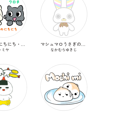
にきおのにちにち・もちもち
マシュマロうさぎのマシュー
トミヤ
なかむらゆきじ