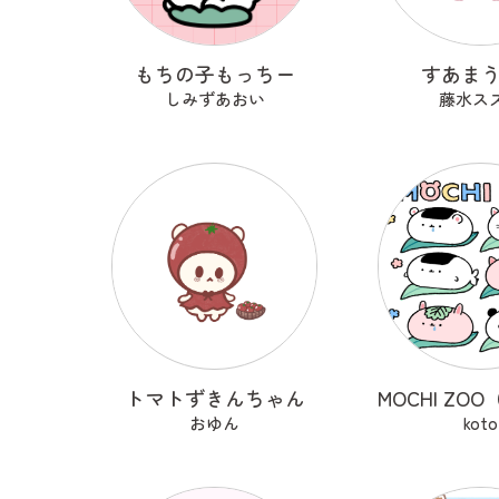
もちの子もっちー
すあま
しみずあおい
藤水ス
トマトずきんちゃん
おゆん
koto