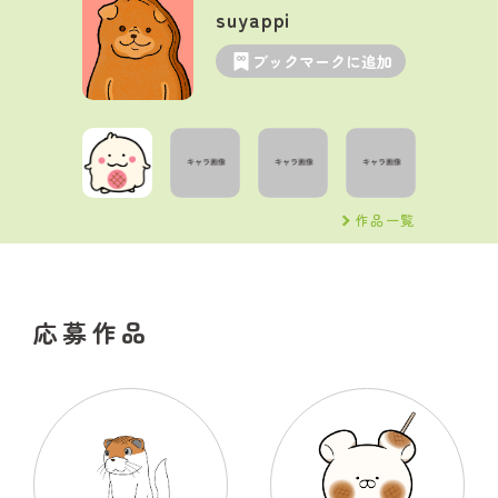
suyappi
ブックマークに追加
作品一覧
応募作品