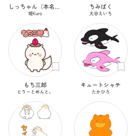
しっちゃん（本名：七味）
ちみばく
姫Kuro
大谷えいち
もち三郎
キュートシャチ
とりーとめんと。
たかひろ