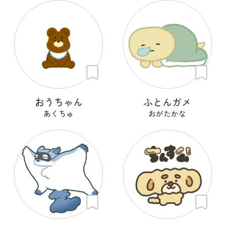
おうちゃん
ふとんガメ
あくちゅ
おがたかな