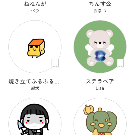
ねねんが
ちんす公
バウ
おなつ
焼き立てふるふるカステラくん
ステラベア
柴犬
Lisa