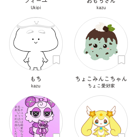
フィーユ
おもちさん
Ukipi
kazu
もち
ちょこみんこちゃん
kazu
ちょこ愛好家