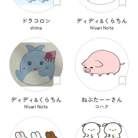
ドラコロン
ディディ&くらちん
shima
Niyari Note
ディディ&くらちん
ねぶたーーさん
Niyari Note
コハク