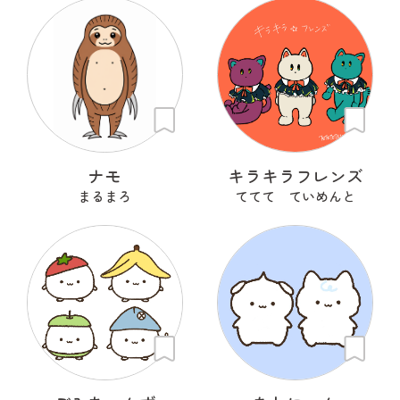
ナモ
キラキラフレンズ
まるまろ
ててて ていめんと