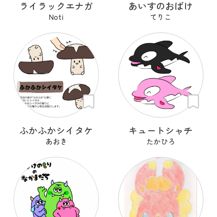
ライラックエナガ
あいすのおばけ
Noti
てりこ
ふかふかシイタケ
キュートシャチ
あおき
たかひろ