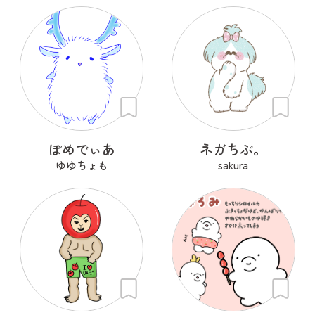
ぽめでぃあ
ネガちぶ。
ゆゆちょも
sakura