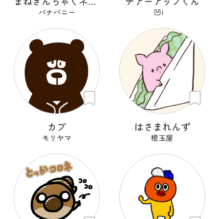
まねきんちゃくネコ（シュウマイ巾着）
チアーアップくん
バナバニー
凹i
カプ
はさまれんず
モリヤマ
橙玉屋