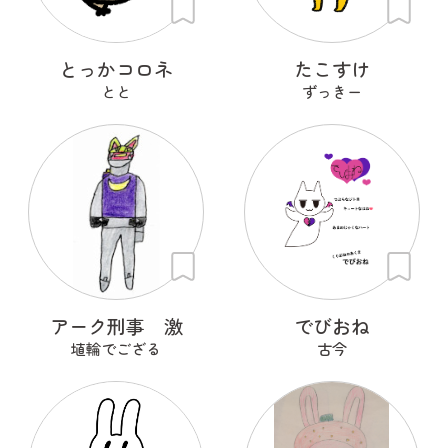
とっかコロネ
たこすけ
とと
ずっきー
アーク刑事 激
でびおね
埴輪でござる
古今