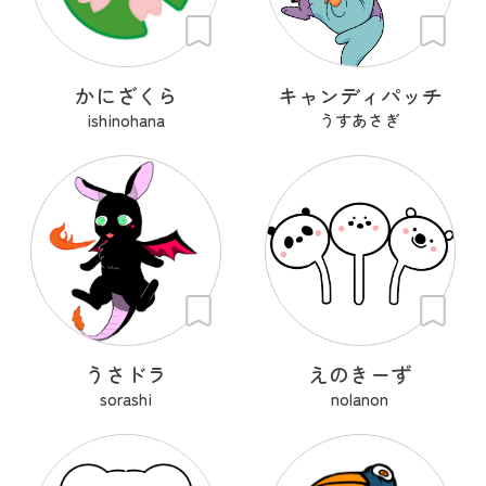
かにざくら
キャンディパッチ
ishinohana
うすあさぎ
うさドラ
えのきーず
sorashi
nolanon