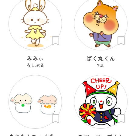
みみぃ
ぱく丸くん
ろしぷる
YUI.