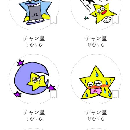
チャン星
チャン星
けむけむ
けむけむ
チャン星
チャン星
けむけむ
けむけむ