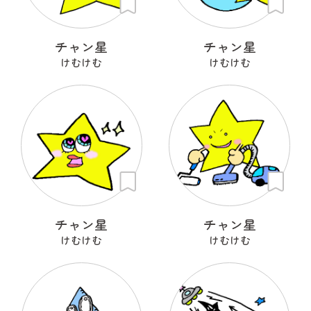
チャン星
チャン星
けむけむ
けむけむ
チャン星
チャン星
けむけむ
けむけむ