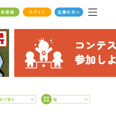
会員登録
ログイン
企業の方へ