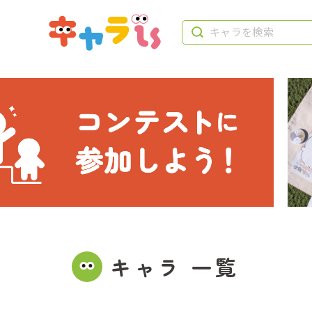
キャラ 一覧