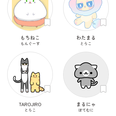
もちねこ
わたまる
もんぐーす
とらこ
TAROJIRO
まるにゃ
とらこ
ぽてむに