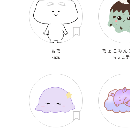
もち
ちょこみん
kazu
ちょこ愛