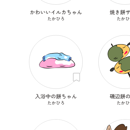
かわいいイルカちゃん
焼き餅
たかひろ
たかひ
入浴中の餅ちゃん
磯辺餅
たかひろ
たかひ