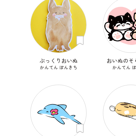
ぷっくりおいぬ
おいぬのそ
かんてん ぽんきち
かんてん 