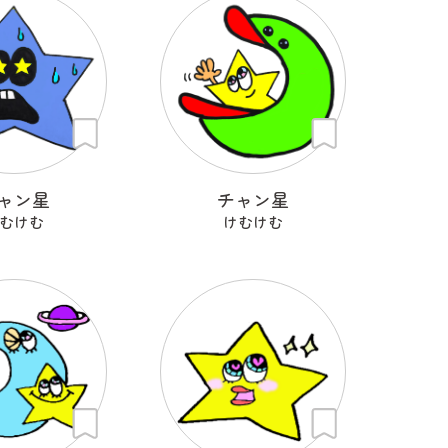
ャン星
チャン星
むけむ
けむけむ