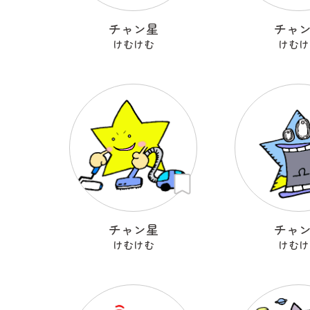
チャン星
チャ
けむけむ
けむけ
チャン星
チャ
けむけむ
けむけ