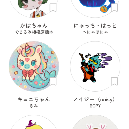
かぼちゃん
にゃっち・はっと
でじるみ相模原橋本
へにゃほにゃ
キュニちゃん
ノイジー（noisy）
きみ
BOPY