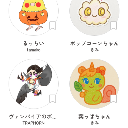
るっちい
ポップコーンちゃん
tamako
きみ
ヴァンパイアのボンボナ
葉っぱちゃん
TRAPHORN
きみ