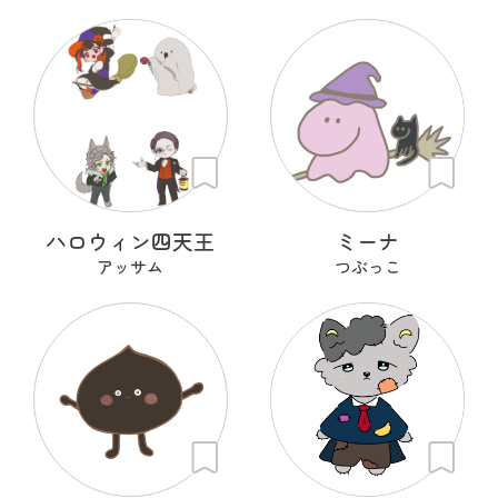
ハロウィン四天王
ミーナ
アッサム
つぶっこ