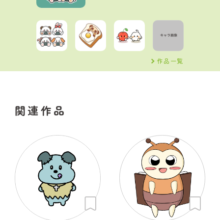
作品一覧
関連作品