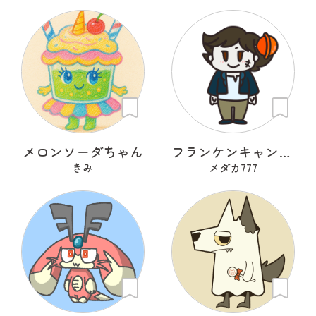
メロンソーダちゃん
フランケンキャンデー
きみ
メダカ777