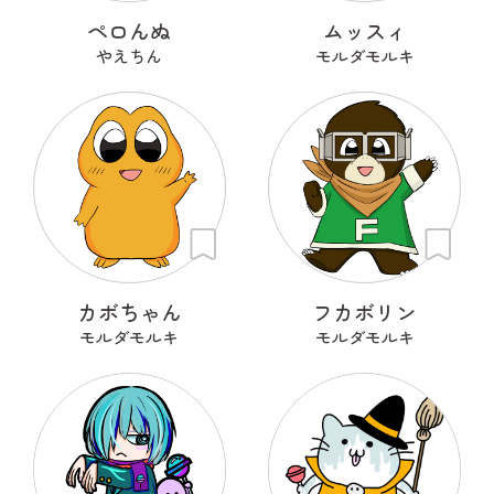
ペロんぬ
ムッスィ
やえちん
モルダモルキ
カボちゃん
フカボリン
モルダモルキ
モルダモルキ