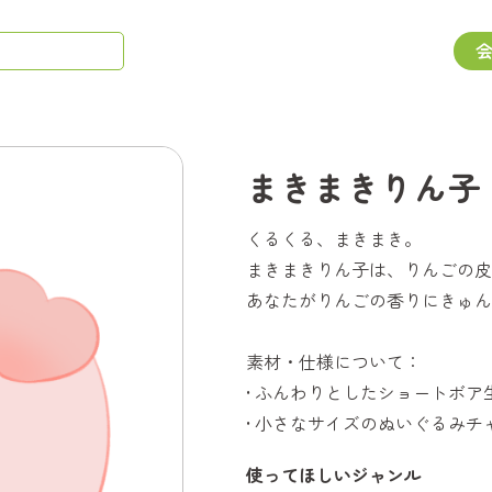
まきまきりん子
くるくる、まきまき。
まきまきりん子は、りんごの皮
あなたがりんごの香りにきゅん
素材・仕様について：
• ふんわりとしたショートボア
• 小さなサイズのぬいぐるみ
使ってほしいジャンル