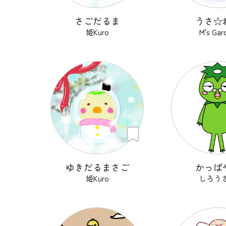
さごだるま
うさ‪☆
姫Kuro
M's Gar
ゆきだるまさご
かっぱ
姫Kuro
しろう