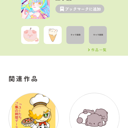
ブックマークに追加
作品一覧
関連作品