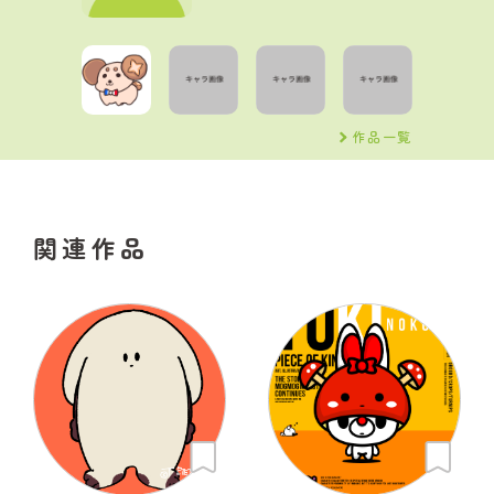
作品一覧
関連作品