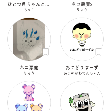
ひとつ目ちゃんとからかさくん
ネコ悪魔2
ちゃこ
りゅう
ネコ悪魔
おにぎりぼーず
りゅう
あまのがわてんちゃん