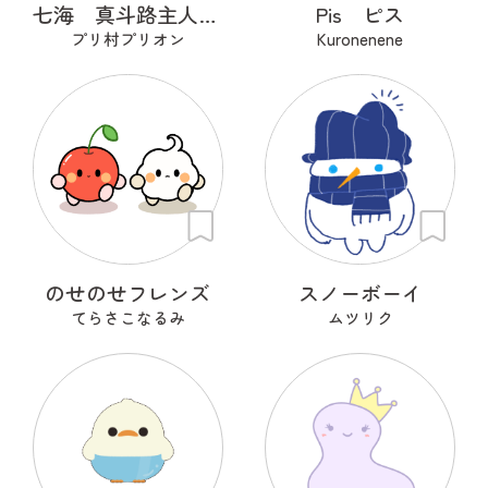
七海 真斗路主人（ナナミ マドロス）
Pis ピス
プリ村プリオン
Kuronenene
のせのせフレンズ
スノーボーイ
てらさこなるみ
ムツリク