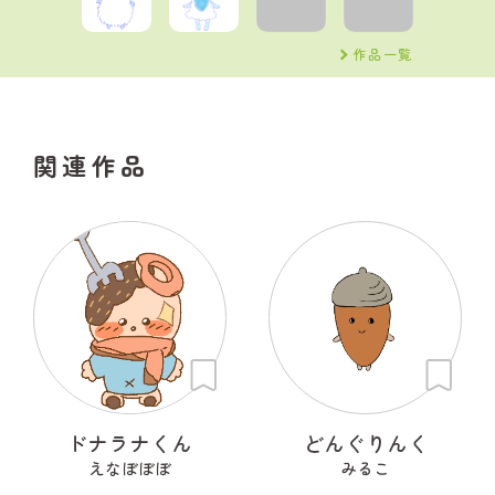
作品一覧
関連作品
ドナラナくん
どんぐりんく
えなぼぼぼ
みるこ