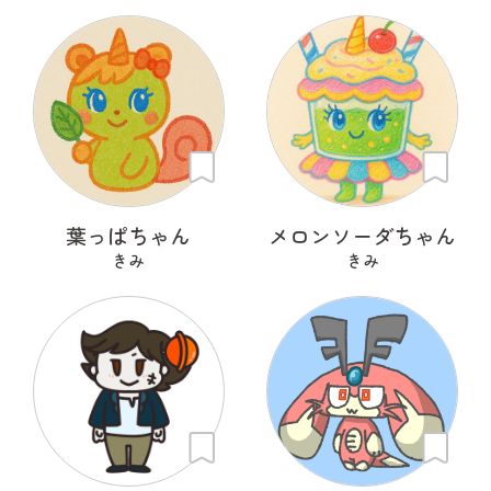
葉っぱちゃん
メロンソーダちゃん
きみ
きみ