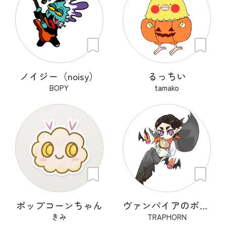
ノイジー（noisy）
るっちい
BOPY
tamako
ポップコーンちゃん
ヴァンパイアのボンボナ
きみ
TRAPHORN