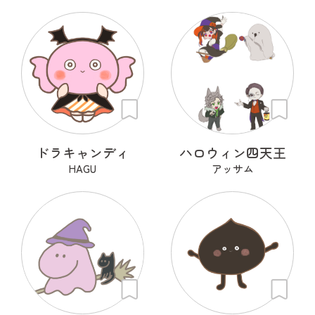
ドラキャンディ
ハロウィン四天王
HAGU
アッサム