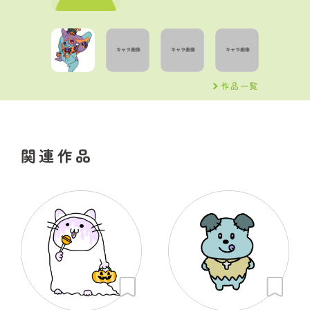
作品一覧
関連作品