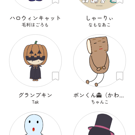
ハロウィンキャット
しゃーりぃ
毛利はごろも
なもなあこ
グランプキン
ポンくん👻（かわいいオバケ）
Tak
ちゃんこ