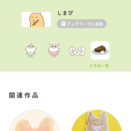
しまぴ
ブックマークに追加
作品一覧
関連作品