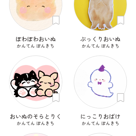
ぽわぽわおいぬ
ぷっくりおいぬ
かんてん ぽんきち
かんてん ぽんきち
おいぬのそらとりく
にっこりおばけ
かんてん ぽんきち
かんてん ぽんきち