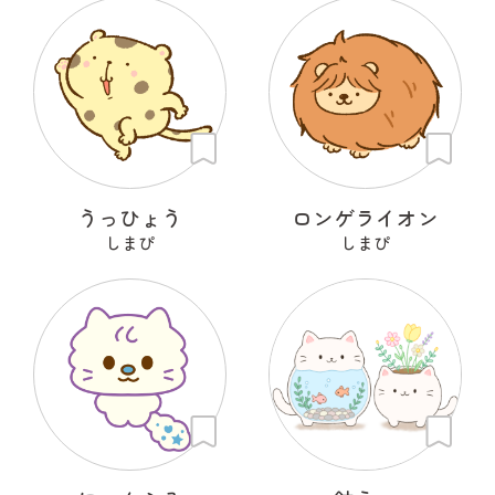
うっひょう
ロンゲライオン
しまぴ
しまぴ