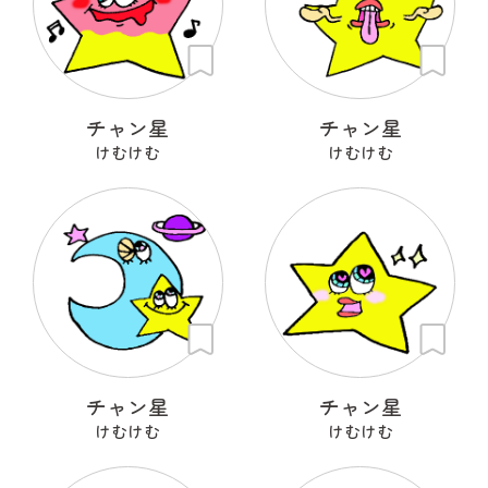
チャン星
チャン星
けむけむ
けむけむ
チャン星
チャン星
けむけむ
けむけむ