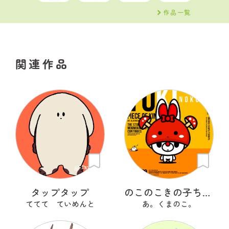
作品一覧
関連作品
タップタップ
のこのこきの子ちゃん
ててて ていめんと
あ。くまのこ。