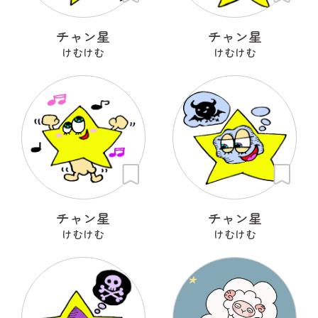
チャン星
チャン星
けむけむ
けむけむ
チャン星
チャン星
けむけむ
けむけむ