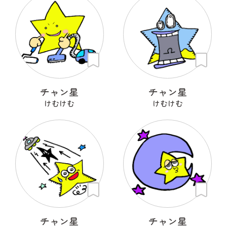
チャン星
チャン星
けむけむ
けむけむ
チャン星
チャン星