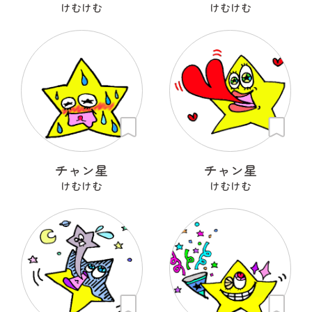
けむけむ
けむけむ
チャン星
チャン星
けむけむ
けむけむ