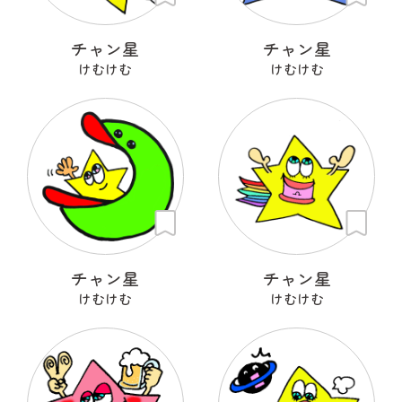
チャン星
チャン星
けむけむ
けむけむ
チャン星
チャン星
けむけむ
けむけむ