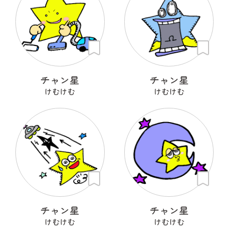
チャン星
チャン星
けむけむ
けむけむ
チャン星
チャン星
けむけむ
けむけむ