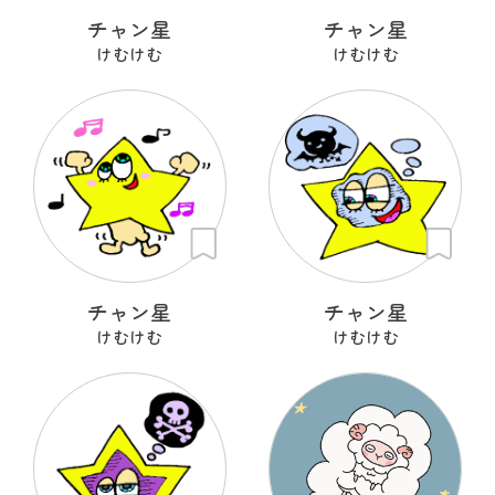
チャン星
チャン星
けむけむ
けむけむ
チャン星
チャン星
けむけむ
けむけむ