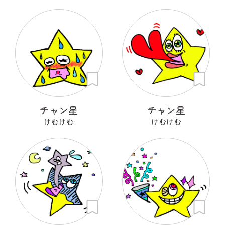
チャン星
チャン星
けむけむ
けむけむ