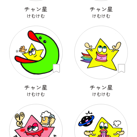
チャン星
チャン星
けむけむ
けむけむ
チャン星
チャン星
けむけむ
けむけむ