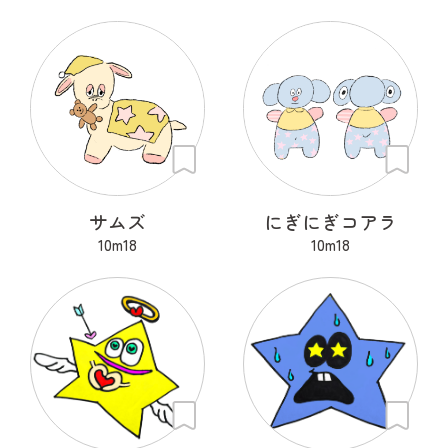
サムズ
にぎにぎコアラ
10m18
10m18