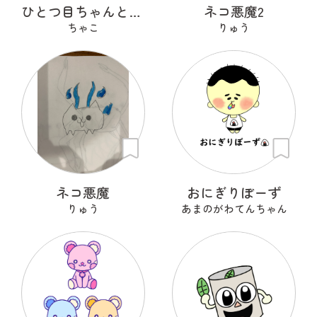
ひとつ目ちゃんとからかさくん
ネコ悪魔2
ちゃこ
りゅう
ネコ悪魔
おにぎりぼーず
りゅう
あまのがわてんちゃん