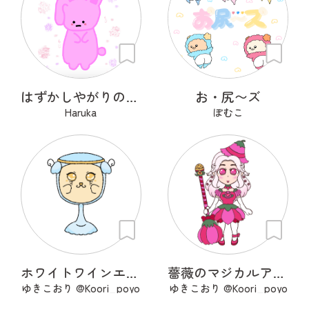
はずかしやがりのうさ
お・尻〜ズ
Haruka
ぽむこ
ホワイトワインエンジェル
薔薇のマジカルアイドル ローズ・ルビー
ゆきこおり @Koori_poyo
ゆきこおり @Koori_poyo