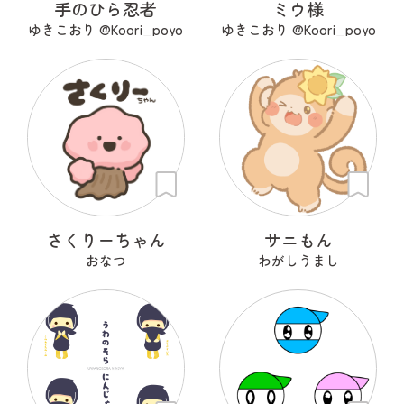
手のひら忍者
ミウ様
ゆきこおり @Koori_poyo
ゆきこおり @Koori_poyo
さくりーちゃん
サニもん
おなつ
わがしうまし