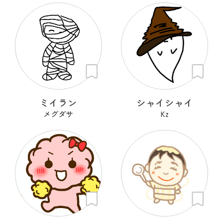
ミイラン
シャイシャイ
メグダサ
Kz