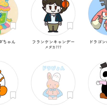
ダちゃん
フランケンキャンデー
ドラゴン
メダカ777