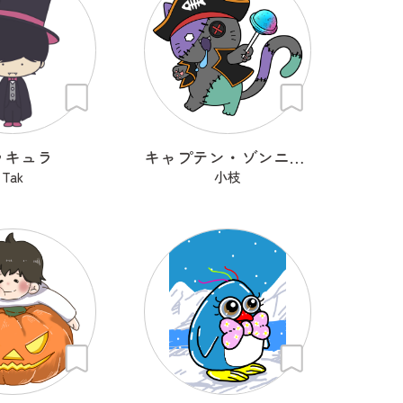
ラキュラ
キャプテン・ゾンニャック
Tak
小枝