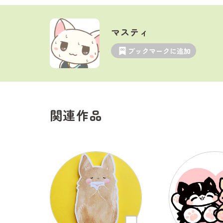
マスティ
ブックマークに追加
関連作品