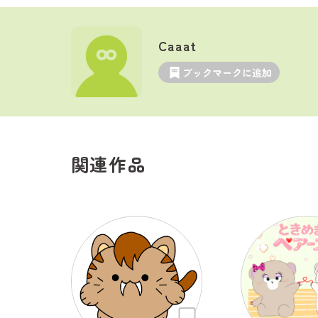
Caaat
ブックマークに追加
関連作品