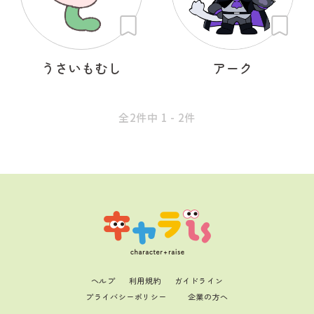
うさいもむし
アーク
全2件中 1 - 2件
ヘルプ
利用規約
ガイドライン
プライバシーポリシー
企業の方へ