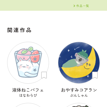
作品一覧
関連作品
液体ねこパフェ
おやすみコアラン
はなわらび
ぶんしゃん