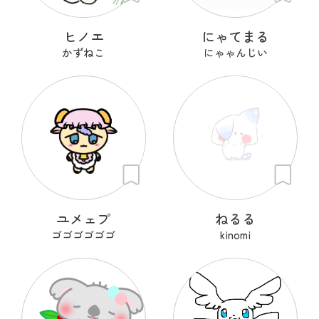
ヒノエ
にゃてまる
かずねこ
にゃゃんじい
ユメェプ
ねるる
ゴゴゴゴゴゴ
kinomi