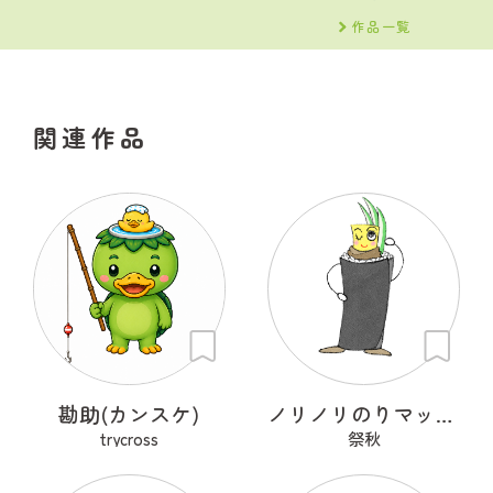
作品一覧
関連作品
勘助(カンスケ)
ノリノリのりマッキーさん
trycross
祭秋