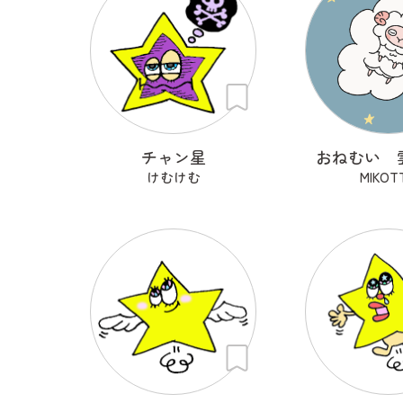
チャン星
おねむい 
けむけむ
MIKOT