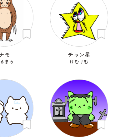
ナモ
チャン星
るまろ
けむけむ