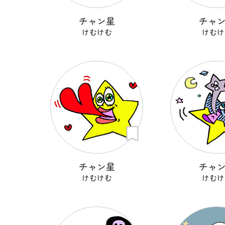
チャン星
チャ
けむけむ
けむけ
チャン星
チャ
けむけむ
けむけ