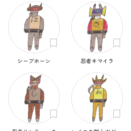
シープホーン
忍者キマイラ