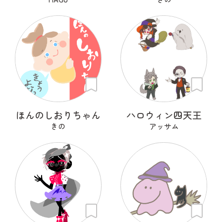
ほんのしおりちゃん
ハロウィン四天王
きの
アッサム