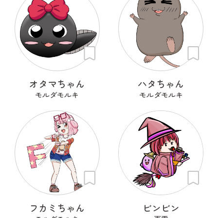
オタマちゃん
ハタちゃん
モルダモルキ
モルダモルキ
フカミちゃん
ビンビン