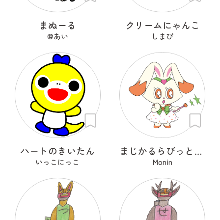
まぬーる
クリームにゃんこ
@あい
しまぴ
ハートのきいたん
まじかるらびっと ミカ
いっこにっこ
Monin