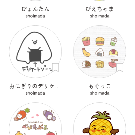
ぴょんたん
びえちゃま
shoimada
shoimada
おにぎりのデリケートゾーン
もぐっこ
shoimada
shoimada