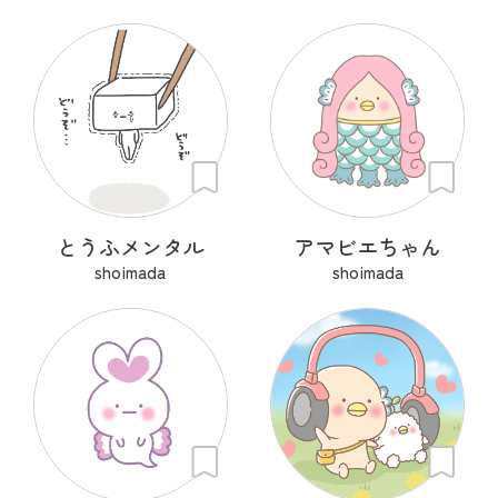
とうふメンタル
アマビエちゃん
shoimada
shoimada