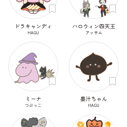
ドラキャンディ
ハロウィン四天王
HAGU
アッサム
ミーナ
墨汁ちゃん
つぶっこ
HAGU