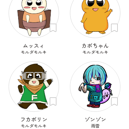
ムッスィ
カボちゃん
モルダモルキ
モルダモルキ
フカボリン
ゾンゾン
モルダモルキ
雨雪