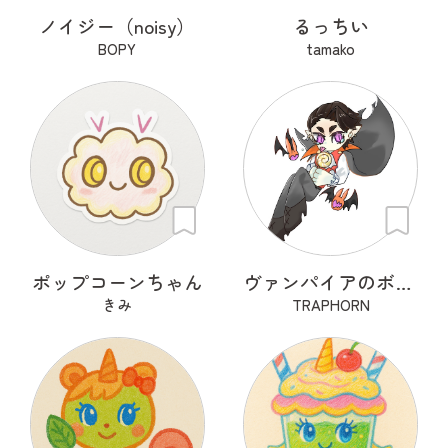
ノイジー（noisy）
るっちい
BOPY
tamako
ポップコーンちゃん
ヴァンパイアのボンボナ
きみ
TRAPHORN