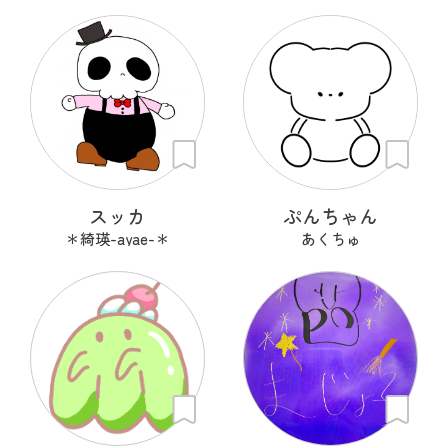
スッカ
ぷんちゃん
＊綺瑛-ayae-＊
あくちゅ