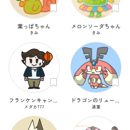
葉っぱちゃん
メロンソーダちゃん
きみ
きみ
フランケンキャンデー
ドラゴンのリューリュ
メダカ777
湯葉