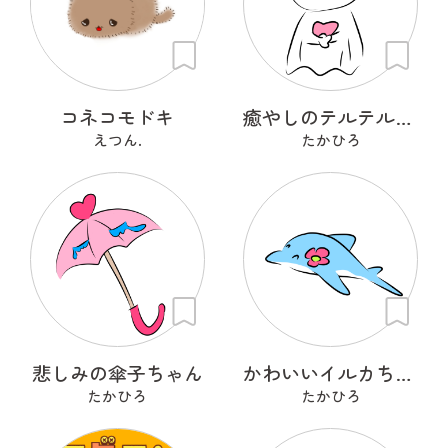
コネコモドキ
癒やしのテルテル坊主ちゃん
えつん.
たかひろ
悲しみの傘子ちゃん
かわいいイルカちゃん
たかひろ
たかひろ