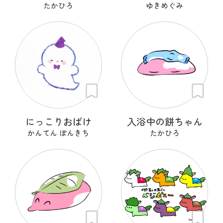
たかひろ
ゆきめぐみ
にっこりおばけ
入浴中の餅ちゃん
かんてん ぽんきち
たかひろ