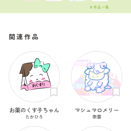
作品一覧
関連作品
お薬のくす子ちゃん
マシュマロメリー
たかひろ
奈雲