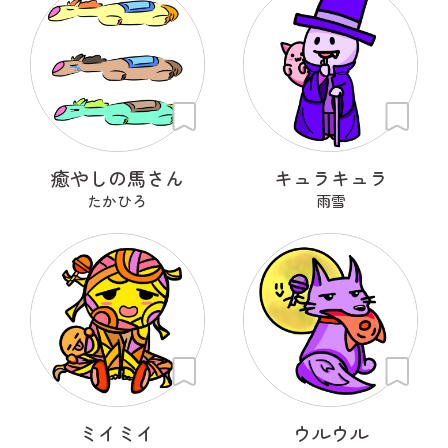
癒やしの馬さん
キュラキュラ
たかひろ
雨雪
ミイミイ
ウルウル