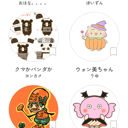
おはな。。。。
ぽいずん
クマかパンダか
ウォン美ちゃん
ヨンカメ
りゆ