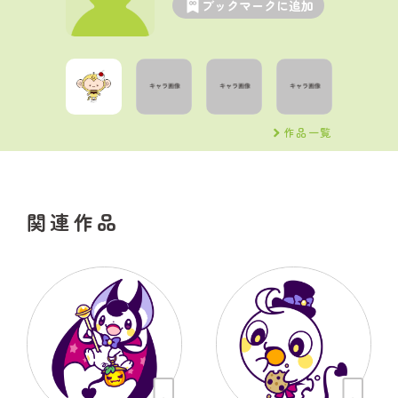
ブックマークに追加
作品一覧
関連作品