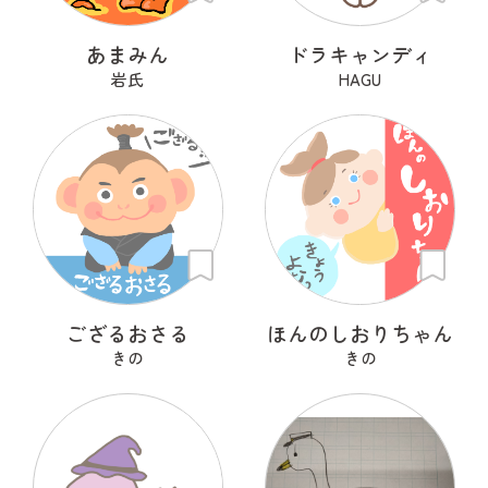
あまみん
ドラキャンディ
岩氏
HAGU
ござるおさる
ほんのしおりちゃん
きの
きの