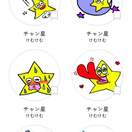
チャン星
チャン星
けむけむ
けむけむ
チャン星
チャン星
けむけむ
けむけむ