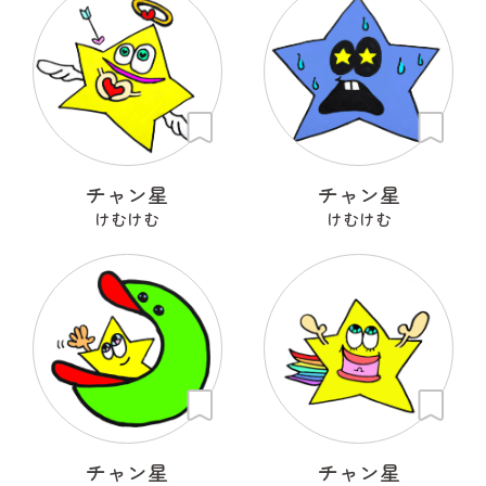
チャン星
チャン星
けむけむ
けむけむ
チャン星
チャン星