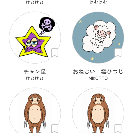
けむけむ
けむけむ
チャン星
おねむい 雲ひつじ
けむけむ
MIKOTTO