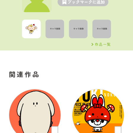
ブックマークに追加
作品一覧
関連作品