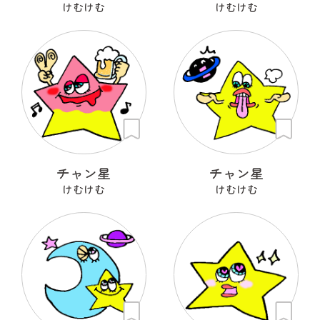
けむけむ
けむけむ
チャン星
チャン星
けむけむ
けむけむ