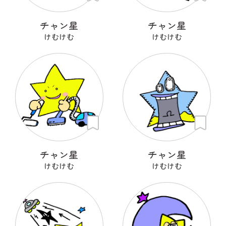
チャン星
チャン星
けむけむ
けむけむ
チャン星
チャン星
けむけむ
けむけむ