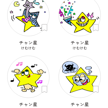
チャン星
チャン星
けむけむ
けむけむ
チャン星
チャン星