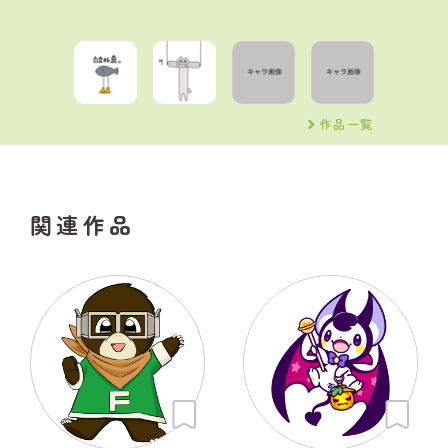
作品一覧
関連作品