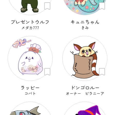
プレゼントウルフ
キュニちゃん
メダカ777
きみ
ラッピー
ドンゴロルー
コバト
オーナー ピラニーア