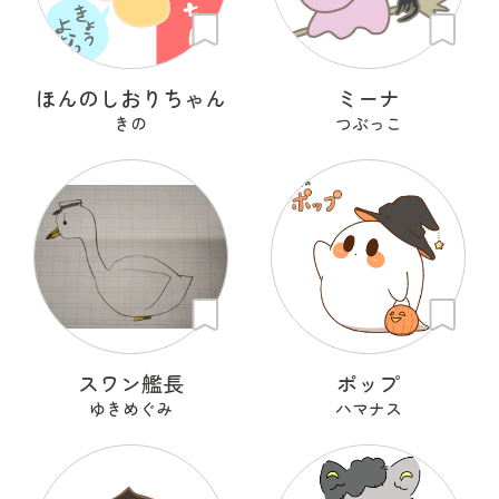
ほんのしおりちゃん
ミーナ
きの
つぶっこ
スワン艦長
ポップ
ゆきめぐみ
ハマナス