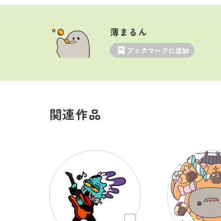
薄まるん
ブックマークに追加
関連作品