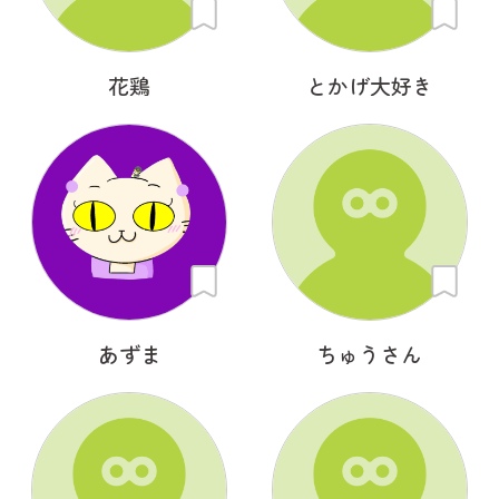
花鶏
とかげ大好き
あずま
ちゅうさん