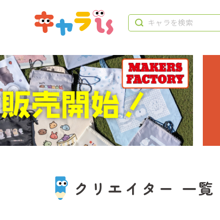
クリエイター 一覧