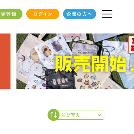
会員登録
ログイン
企業の方へ