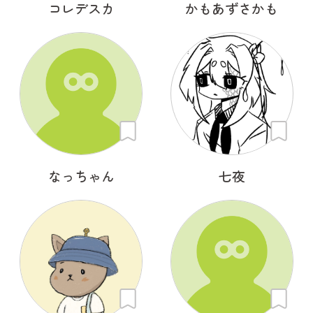
コレデスカ
かもあずさかも
なっちゃん
七夜