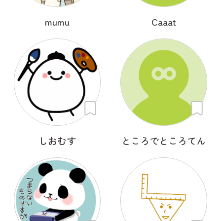
mumu
Caaat
しおむす
ところでところてん