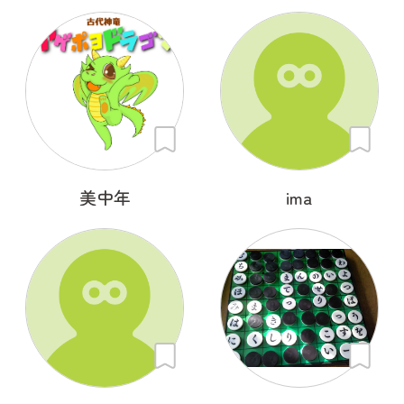
美中年
ima