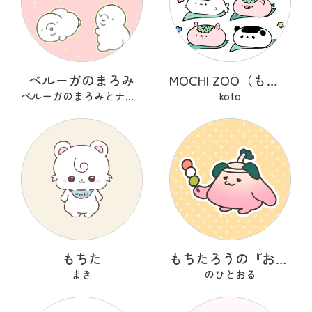
ベルーガのまろみ
MOCHI ZOO（もちズー）
ベルーガのまろみとナカマたち
koto
もちた
もちたろうの『おとももち計画』
まき
のひとおる