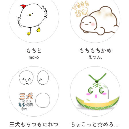
もちと
もちもちかめ
moko
えつん.
三犬もちつもたれつ
ちょこっと☆めろもち