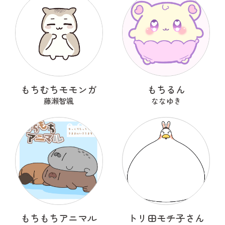
もちむちモモンガ
もちるん
藤瀬智颯
ななゆき
もちもちアニマル
トリ田モチ子さん