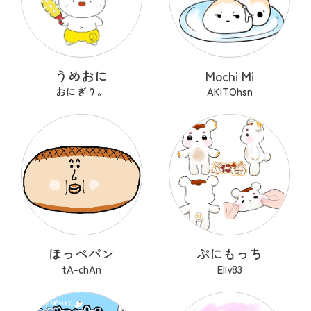
うめおに
Mochi Mi
おにぎり。
AKITOhsn
ほっぺパン
ぷにもっち
tA-chAn
Elly83