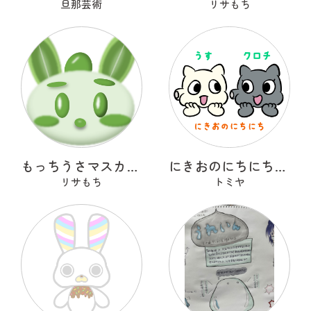
旦那芸術
リサもち
もっちうさマスカット
にきおのにちにち・もちもち
リサもち
トミヤ