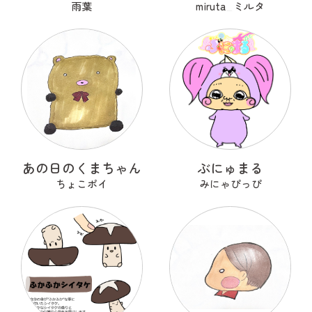
雨葉
miruta_ミルタ
あの日のくまちゃん
ぶにゅまる
ちょこポイ
みにゃぴっぴ