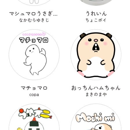
マシュマロうさぎのマシュー
うれいん
なかむらゆきじ
ちょこポイ
マチョマロ
おっちんハムちゃん
copa
まきのまや