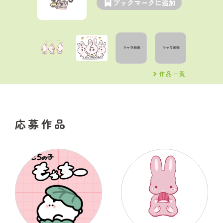
ブックマークに追加
作品一覧
応募作品