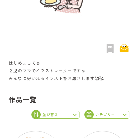
はじめまして☺️
２児のママでイラストレーターです☺️
みんなに好かれるイラストをお届けします🥰🥰
作品一覧