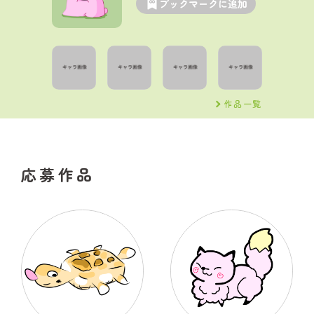
ブックマークに追加
作品一覧
応募作品